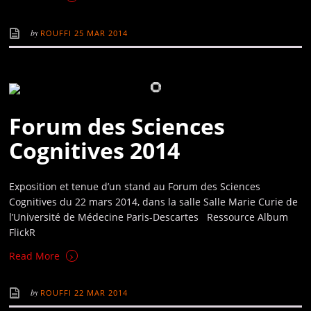
by
ROUFFI
25 MAR 2014
Forum des Sciences
Cognitives 2014
Exposition et tenue d’un stand au Forum des Sciences
Cognitives du 22 mars 2014, dans la salle Salle Marie Curie de
l’Université de Médecine Paris-Descartes Ressource Album
FlickR
›
Read More
by
ROUFFI
22 MAR 2014