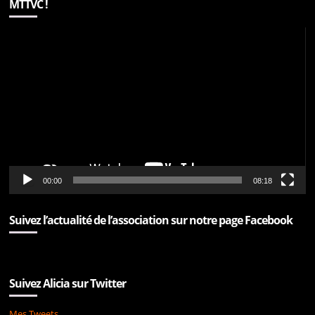
MTTVC !
Lecteur
vidéo
00:00
08:18
Suivez l’actualité de l’association sur notre page Facebook
Suivez Alicia sur Twitter
Mes Tweets