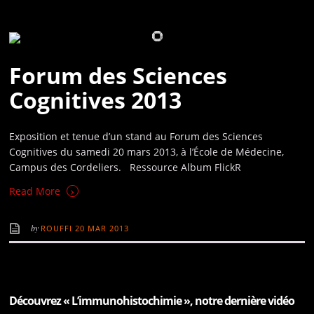
Forum des Sciences
Cognitives 2013
Exposition et tenue d’un stand au Forum des Sciences
Cognitives du samedi 20 mars 2013, à l’École de Médecine,
Campus des Cordeliers. Ressource Album FlickR
›
Read More
by
ROUFFI
20 MAR 2013
Découvrez « L’immunohistochimie », notre dernière vidéo