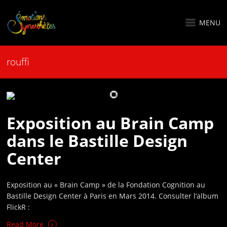
MENU
rouffi
Exposition au Brain Camp
dans le Bastille Design
Center
Exposition au « Brain Camp » de la Fondation Cognition au
Bastille Design Center à Paris en Mars 2014. Consulter l’album
FlickR :
›
Read More