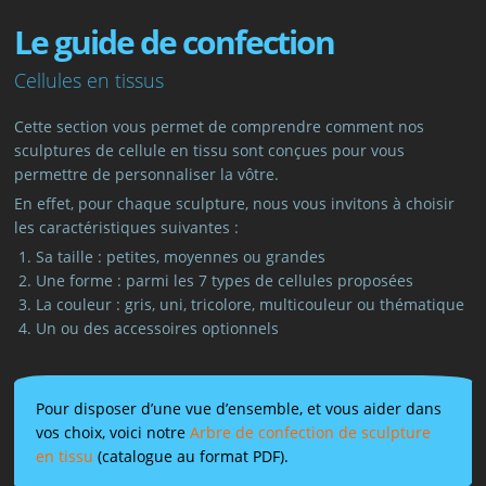
Le guide de confection
Cellules en tissus
Cette section vous permet de comprendre comment nos
sculptures de cellule en tissu sont conçues pour vous
permettre de personnaliser la vôtre.
En effet, pour chaque sculpture, nous vous invitons à choisir
les caractéristiques suivantes :
Sa taille : petites, moyennes ou grandes
Une forme : parmi les 7 types de cellules proposées
La couleur : gris, uni, tricolore, multicouleur ou thématique
Un ou des accessoires optionnels
Pour disposer d’une vue d’ensemble, et vous aider dans
vos choix, voici notre
Arbre de confection de sculpture
en tissu
(catalogue au format PDF).