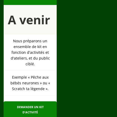
A venir
Nous préparons un
ensemble de kit en
fonction d'activités et
d'ateliers, et du public
ciblé.
Exemple « Pêche aux
bébés neurones » ou «
Scratch ta légende ».
DEMANDER UN KIT
D'ACTIVITÉ