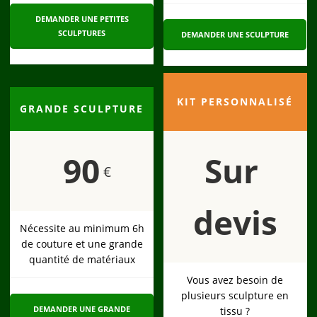
DEMANDER UNE PETITES
SCULPTURES
DEMANDER UNE SCULPTURE
KIT PERSONNALISÉ
GRANDE SCULPTURE
90
Sur
€
devis
Nécessite au minimum 6h
de couture et une grande
quantité de matériaux
Vous avez besoin de
plusieurs sculpture en
DEMANDER UNE GRANDE
tissu ?