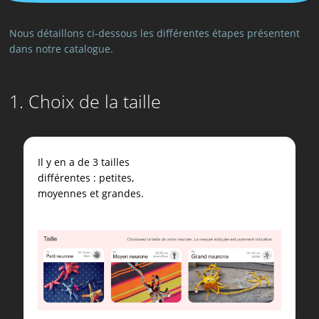
Nous détaillons ci-dessous les différentes étapes présentent
dans notre catalogue.
1. Choix de la taille
Il y en a de 3 tailles
différentes : petites,
moyennes et grandes.