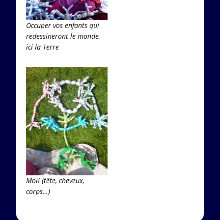
Occuper vos enfants qui
redessineront le monde,
ici la Terre
Moi! (tête, cheveux,
corps…)