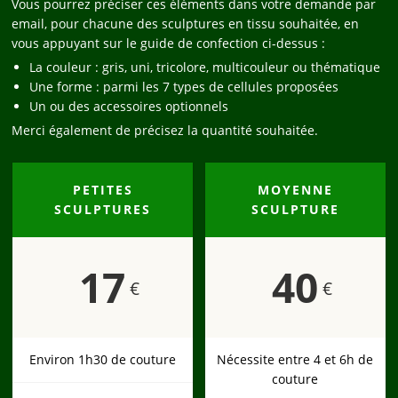
Vous pourrez préciser ces éléments dans votre demande par
email, pour chacune des sculptures en tissu souhaitée, en
vous appuyant sur le guide de confection ci-dessus :
La couleur : gris, uni, tricolore, multicouleur ou thématique
Une forme : parmi les 7 types de cellules proposées
Un ou des accessoires optionnels
Merci également de précisez la quantité souhaitée.
PETITES
MOYENNE
SCULPTURES
SCULPTURE
17
40
€
€
Environ 1h30 de couture
Nécessite entre 4 et 6h de
couture