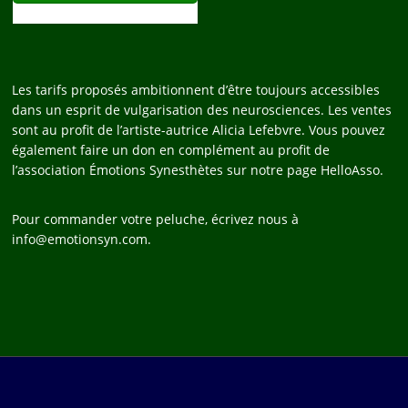
Les tarifs proposés ambitionnent d’être toujours accessibles
dans un esprit de vulgarisation des neurosciences. Les ventes
sont au profit de l’artiste-autrice Alicia Lefebvre. Vous pouvez
également faire un don en complément au profit de
l’association Émotions Synesthètes sur notre page HelloAsso.
Pour commander votre peluche, écrivez nous à
info@emotionsyn.com.