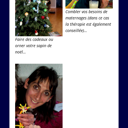
Combler vos besoins de
maternages (dans ce cas
la thérapie est également
conseillée)…
Faire des cadeaux ou
orner votre sapin de
noël…