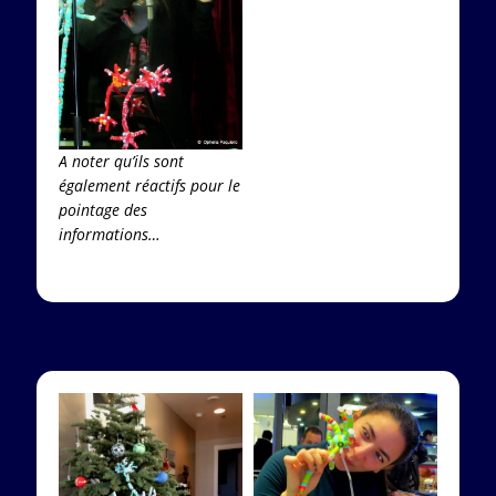
A noter qu’ils sont
également réactifs pour le
pointage des
informations…