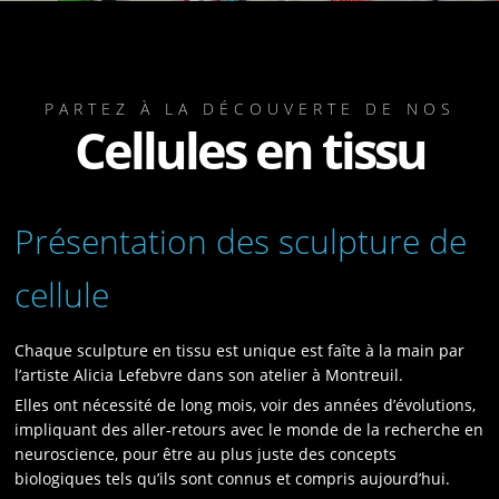
PARTEZ À LA DÉCOUVERTE DE NOS
Cellules en tissu
Présentation des sculpture de
cellule
Chaque sculpture en tissu est unique est faîte à la main par
l’artiste Alicia Lefebvre dans son atelier à Montreuil.
Elles ont nécessité de long mois, voir des années d’évolutions,
impliquant des aller-retours avec le monde de la recherche en
neuroscience, pour être au plus juste des concepts
biologiques tels qu’ils sont connus et compris aujourd’hui.