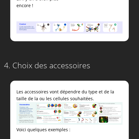
encore !
4. Choix des accessoires
Les accessoires vont dépendre du type et de la
taille de la ou les cellules souhaitées.
Voici quelques exemples :