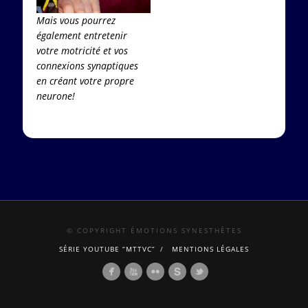
Mais vous pourrez
également entretenir
votre motricité et vos
connexions synaptiques
en créant votre propre
neurone!
© COPYRIGHT ÉMOTIONS SYNESTHÈTES
SÉRIE YOUTUBE “MTTVC”
MENTIONS LÉGALES