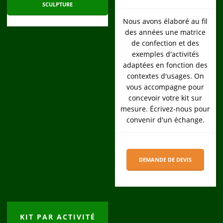
SCULPTURE
Nous avons élaboré au fil
des années une matrice
de confection et des
exemples d'activités
adaptées en fonction des
contextes d'usages. On
vous accompagne pour
concevoir votre kit sur
mesure. Écrivez-nous pour
convenir d'un échange.
DEMANDE DE DEVIS
KIT PAR ACTIVITÉ