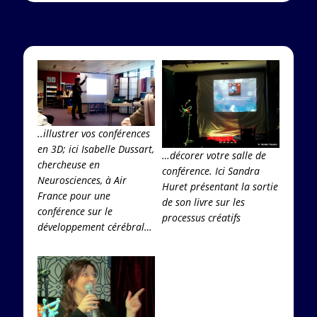
..illustrer vos conférences
en 3D; ici Isabelle Dussart,
…décorer votre salle de
chercheuse en
conférence. Ici Sandra
Neurosciences, à Air
Huret présentant la sortie
France pour une
de son livre sur les
conférence sur le
processus créatifs
développement cérébral…