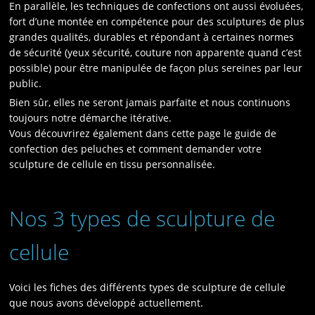
En parallèle, les techniques de confections ont aussi évoluées,
fort d’une montée en compétence pour des sculptures de plus
grandes qualités, durables et répondant à certaines normes
de sécurité (yeux sécurité, couture non apparente quand c’est
possible) pour être manipulée de façon plus sereines par leur
public.
Bien sûr, elles ne seront jamais parfaite et nous continuons
toujours notre démarche itérative.
Vous découvrirez également dans cette page le guide de
confection des peluches et comment demander votre
sculpture de cellule en tissu personnalisée.
Nos 3 types de sculpture de
cellule
Voici les fiches des différents types de sculpture de cellule
que nous avons développé actuellement.