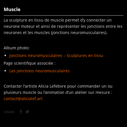
Muscle
La sculpture en tissu de muscle permet d’y connecter un
neurone moteur et ainsi de représenter les jonctions entre les
neurones et les muscles (jonctions neuromusculaires).
Album photo:
Jonctions neuromusculaires – Sculptures en tissu
Page scientifique associée :
Les jonctions neuromusculaires
Contacter l’artiste Alicia Lefebvre pour commander un ou
plusieurs muscle ou l’animation d’un atelier sur mesure :
contact@alicialef.art
SHARE