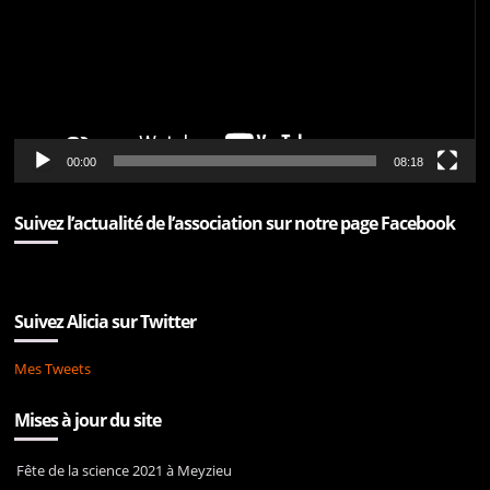
00:00
08:18
Suivez l’actualité de l’association sur notre page Facebook
Suivez Alicia sur Twitter
Mes Tweets
Mises à jour du site
Fête de la science 2021 à Meyzieu