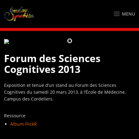
MENU
Forum des Sciences
Cognitives 2013
Exposition et tenue d’un stand au Forum des Sciences
Cognitives du samedi 20 mars 2013, à l’École de Médecine,
Campus des Cordeliers.
Ressource
Album FlickR