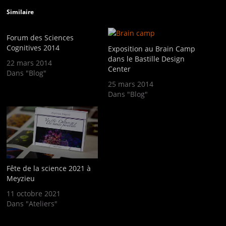
Similaire
Forum des Sciences
Cognitives 2014
Exposition au Brain Camp
dans le Bastille Design
22 mars 2014
Center
Dans "Blog"
25 mars 2014
Dans "Blog"
Fête de la science 2021 à
Meyzieu
11 octobre 2021
Dans "Ateliers"