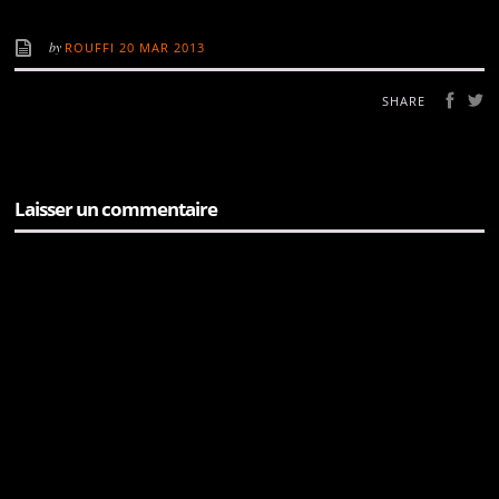
by
ROUFFI
20 MAR 2013
SHARE
Laisser un commentaire