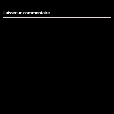
Laisser un commentaire