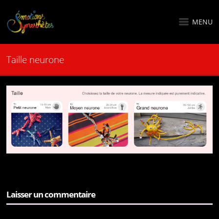
MENU
Taille neurone
Laisser un commentaire