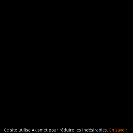
Ce site utilise Akismet pour réduire les indésirables.
En savoir