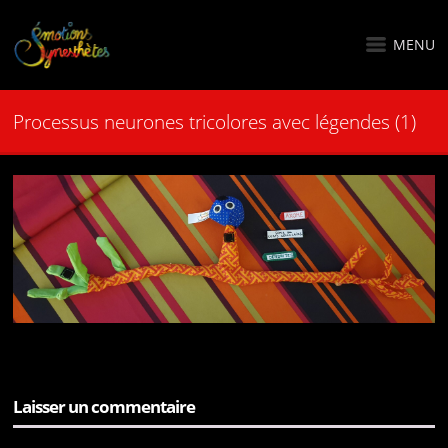
MENU
Processus neurones tricolores avec légendes (1)
Laisser un commentaire