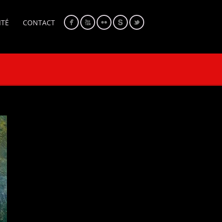
ITÉ
CONTACT