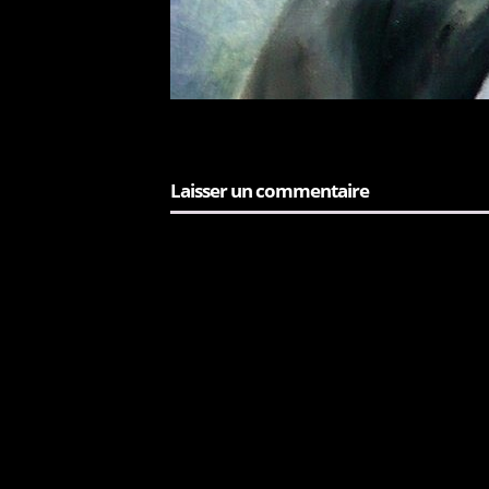
Laisser un commentaire