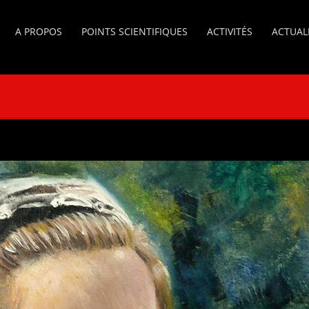
A PROPOS
POINTS SCIENTIFIQUES
ACTIVITÉS
ACTUAL