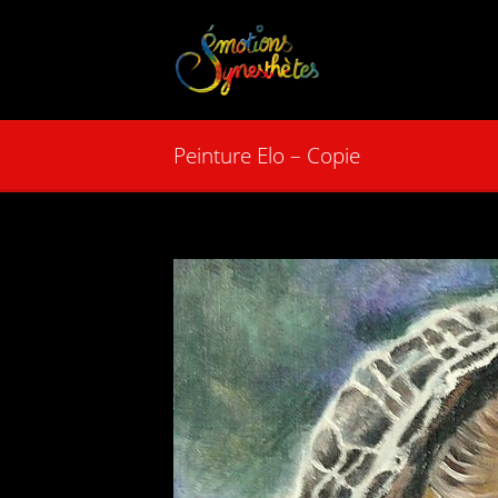
Peinture Elo – Copie