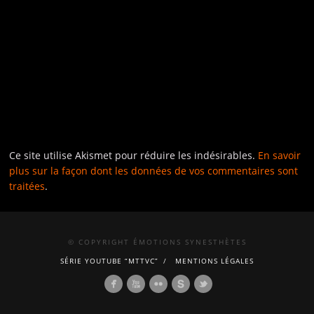
Ce site utilise Akismet pour réduire les indésirables.
En savoir
plus sur la façon dont les données de vos commentaires sont
traitées
.
© COPYRIGHT ÉMOTIONS SYNESTHÈTES
SÉRIE YOUTUBE “MTTVC”
MENTIONS LÉGALES