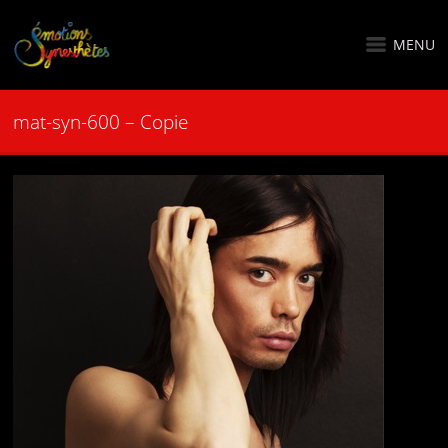
MENU
mat-syn-600 – Copie