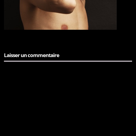
Laisser un commentaire