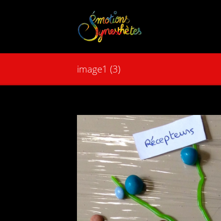
image1 (3)