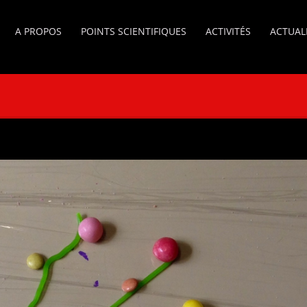
A PROPOS
POINTS SCIENTIFIQUES
ACTIVITÉS
ACTUAL