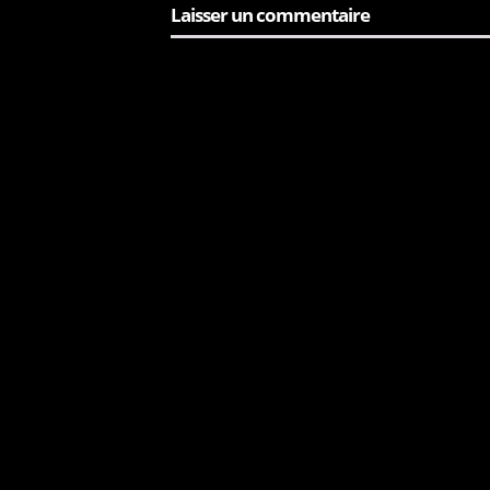
Laisser un commentaire