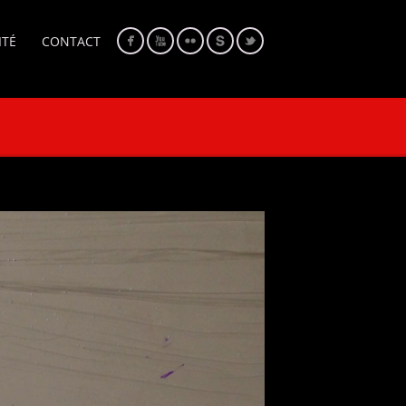
ITÉ
CONTACT