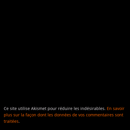
Ce site utilise Akismet pour réduire les indésirables.
En savoir
plus sur la façon dont les données de vos commentaires sont
traitées
.