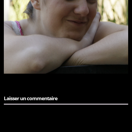
Laisser un commentaire