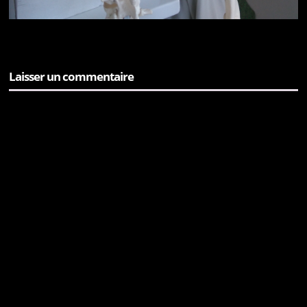
Laisser un commentaire