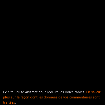
Ce site utilise Akismet pour réduire les indésirables.
En savoir
plus sur la façon dont les données de vos commentaires sont
traitées
.