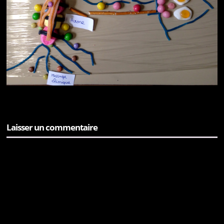
Laisser un commentaire