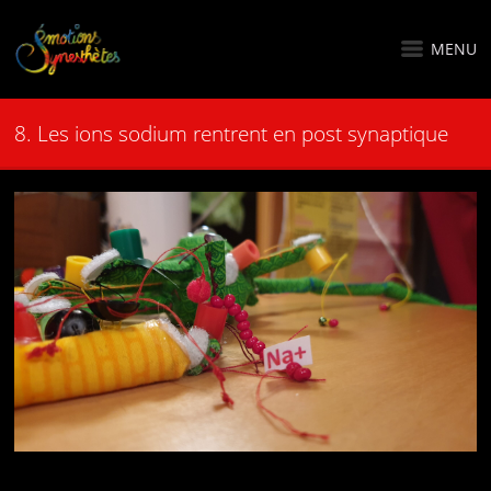
MENU
8. Les ions sodium rentrent en post synaptique