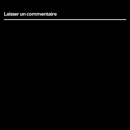
Laisser un commentaire