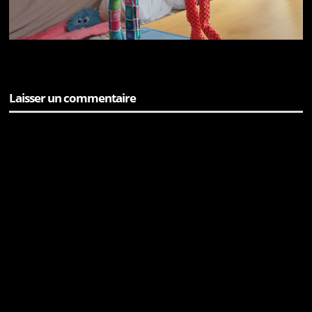
Laisser un commentaire