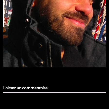
Laisser un commentaire