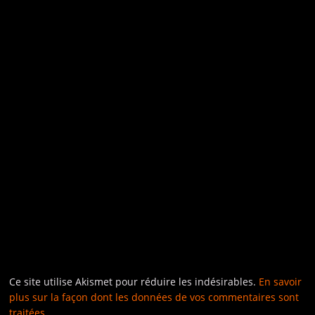
Ce site utilise Akismet pour réduire les indésirables.
En savoir
plus sur la façon dont les données de vos commentaires sont
traitées
.