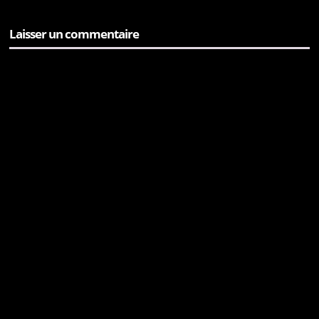
Laisser un commentaire