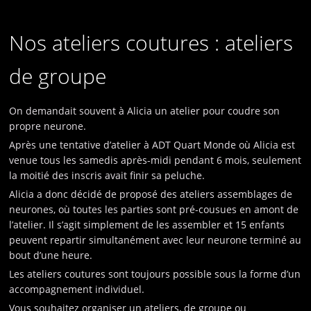
Nos ateliers coutures : ateliers
de groupe
On demandait souvent à Alicia un atelier pour coudre son
propre neurone.
Après une tentative d’atelier à ADT Quart Monde où Alicia est
venue tous les samedis après-midi pendant 6 mois, seulement
la moitié des inscris avait finir sa peluche.
Alicia a donc décidé de proposé des ateliers assemblages de
neurones, où toutes les parties sont pré-cousues en amont de
l’atelier. Il s’agit simplement de les assembler et 15 enfants
peuvent repartir simultanément avec leur neurone terminé au
bout d’une heure.
Les ateliers coutures sont toujours possible sous la forme d’un
accompagnement individuel.
Vous souhaitez organiser un ateliers, de groupe ou