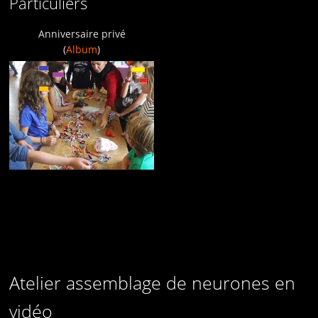
Particuliers
Anniversaire privé
(
Album
)
Atelier assemblage de neurones en
vidéo