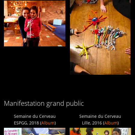
Manifestation grand public
Semaine du Cerveau
Semaine du Cerveau
ESPGG, 2018 (
Album
)
Lille, 2016 (
Album
)