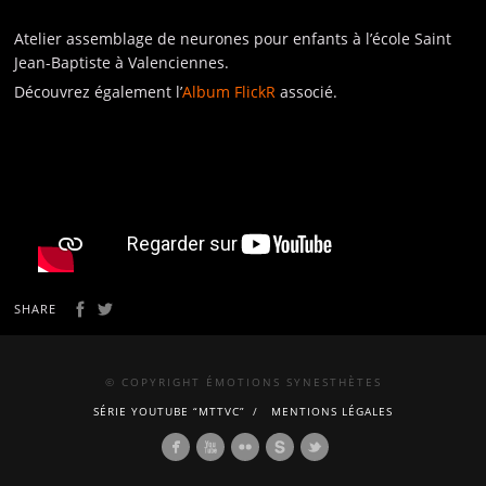
Atelier assemblage de neurones pour enfants à l’école Saint
Jean-Baptiste à Valenciennes.
Découvrez également l’
Album FlickR
associé.
SHARE
© COPYRIGHT ÉMOTIONS SYNESTHÈTES
SÉRIE YOUTUBE “MTTVC”
MENTIONS LÉGALES