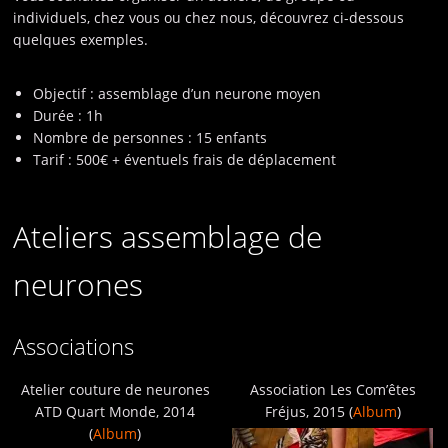
individuels, chez vous ou chez nous, découvrez ci-dessous
quelques exemples.
Objectif : assemblage d’un neurone moyen
Durée : 1h
Nombre de personnes : 15 enfants
Tarif : 500€ + éventuels frais de déplacement
Ateliers assemblage de
neurones
Associations
Atelier couture de neurones
Association Les Com’êtes
ATD Quart Monde, 2014
Fréjus, 2015 (
Album
)
(
Album
)