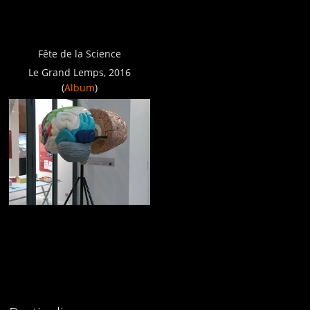
Fête de la Science
Le Grand Lemps, 2016
(
Album
)