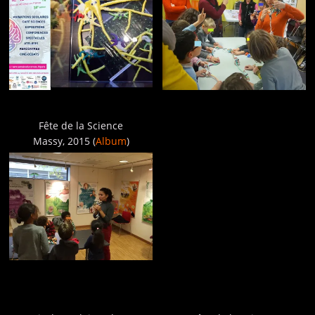
Fête de la Science
Massy, 2015 (
Album
)