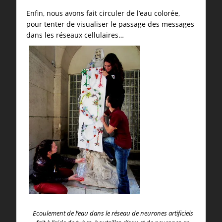
Enfin, nous avons fait circuler de l’eau colorée,
pour tenter de visualiser le passage des messages
dans les réseaux cellulaires…
Ecoulement de l’eau dans le réseau de neurones artificiels