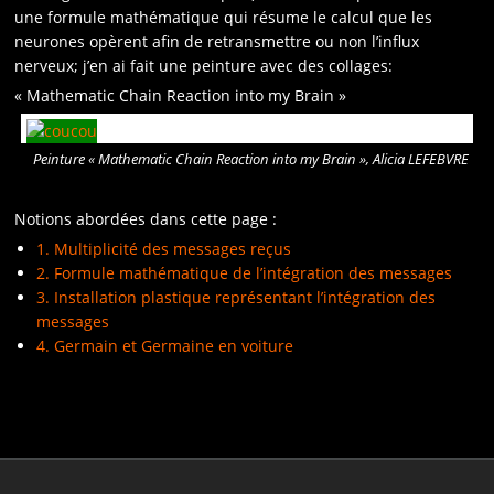
une formule mathématique qui résume le calcul que les
neurones opèrent afin de retransmettre ou non l’influx
nerveux; j’en ai fait une peinture avec des collages:
« Mathematic Chain Reaction into my Brain »
Peinture « Mathematic Chain Reaction into my Brain », Alicia LEFEBVRE
Notions abordées dans cette page :
1. Multiplicité des messages reçus
2. Formule mathématique de l’intégration des messages
3. Installation plastique représentant l’intégration des
messages
4. Germain et Germaine en voiture