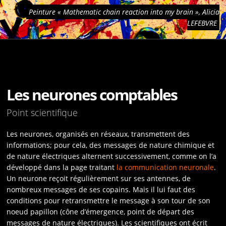
Peinture « Mathematic chain reaction into my brain », Alicia
LEFEBVRE
Les neurones comptables
Point scientifique
Les neurones, organisés en réseaux, transmettent des
informations; pour cela, des messages de nature chimique et
de nature électriques alternent successivement, comme on l’a
développé dans la page traitant
la communication neuronale
.
Un neurone reçoit régulièrement sur ses antennes, de
nombreux messages de ses copains. Mais il lui faut des
conditions pour retransmettre le message à son tour de son
noeud papillon (cône d’émergence, point de départ des
messages de nature électriques). Les scientifiques ont écrit