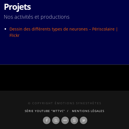
Projets
Nos activités et productions
Dessin des différents types de neurones – Périscolaire |
Flickr
© COPYRIGHT ÉMOTIONS SYNESTHÈTES
SÉRIE YOUTUBE “MTTVC”
MENTIONS LÉGALES