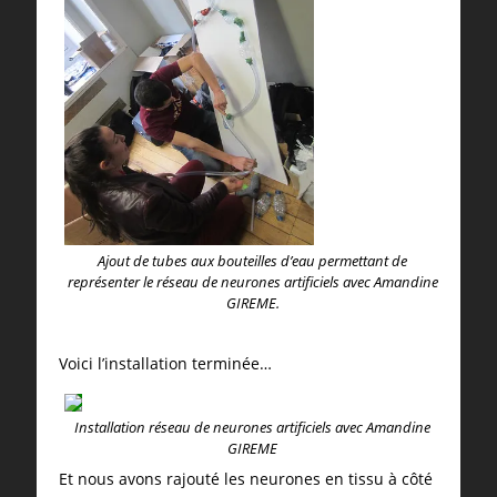
Ajout de tubes aux bouteilles d’eau permettant de
représenter le réseau de neurones artificiels avec Amandine
GIREME.
Voici l’installation terminée…
Installation réseau de neurones artificiels avec Amandine
GIREME
Et nous avons rajouté les neurones en tissu à côté