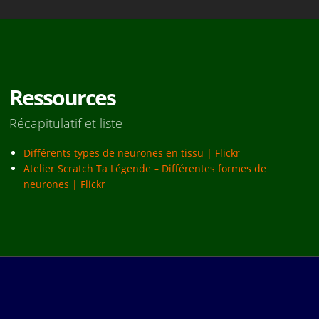
Ressources
Récapitulatif et liste
Différents types de neurones en tissu | Flickr
Atelier Scratch Ta Légende – Différentes formes de
neurones | Flickr