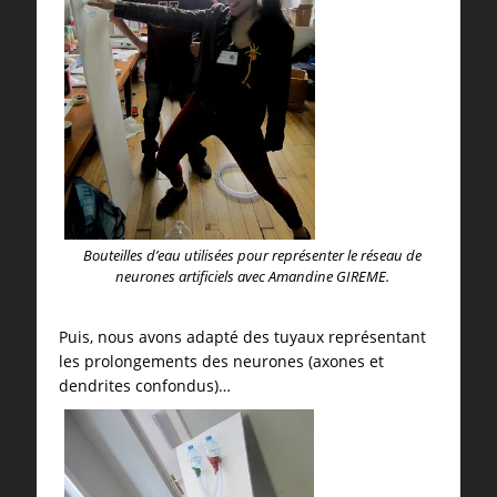
Bouteilles d’eau utilisées pour représenter le réseau de
neurones artificiels avec Amandine GIREME.
Puis, nous avons adapté des tuyaux représentant
les prolongements des neurones (axones et
dendrites confondus)…