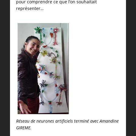
pour comprendre ce que l’on souhaitait
représenter…
Réseau de neurones artificiels terminé avec Amandine
GIREME.