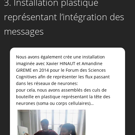
3. Installation plastique
représentant l’intégration des
messages
Nous avons également crée une installation
imaginée avec Xavier HINAUT et Amandine
GIREME en 2014 pour le Forum des Sciences
Cognitives afin de représenter les flux passant
dans les réseaux de neurones:
pour cela, nous avons assemblés des culs de
bouteille en plastique représentant la tête des
neurones (soma ou corps cellulaires)…